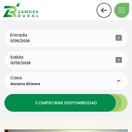
Entrada
Salida
Casa
Alacena Alfarera
COMPROBAR DISPONIBILIDAD