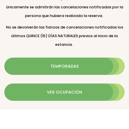
únicamente se admitirán las cancelaciones notificadas por la
persona que hubiera realizado la reserva.
No se devolverán las fianzas de cancelaciones notificadas los
últimos QUINCE (15) DÍAS NATURALES previos al inicio de la
estancia.
TEMPORADAS
VER OCUPACIÓN