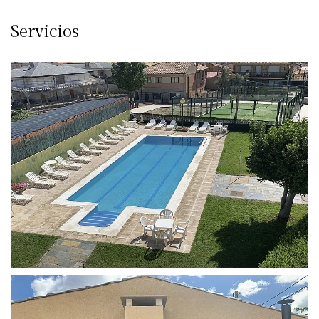
Servicios