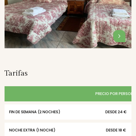
Tarifas
PRECIO POR PERSON
FIN DE SEMANA (2 NOCHES)
DESDE 24 €
NOCHE EXTRA (1 NOCHE)
DESDE 18 €