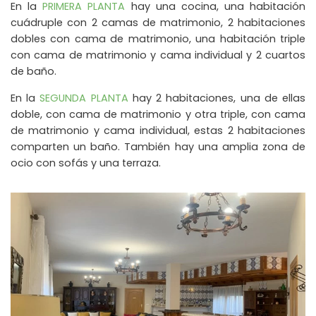
En la
PRIMERA PLANTA
hay una cocina, una habitación
cuádruple con 2 camas de matrimonio, 2 habitaciones
dobles con cama de matrimonio, una habitación triple
con cama de matrimonio y cama individual y 2 cuartos
de baño.
En la
SEGUNDA PLANTA
hay 2 habitaciones, una de ellas
doble, con cama de matrimonio y otra triple, con cama
de matrimonio y cama individual, estas 2 habitaciones
comparten un baño. También hay una amplia zona de
ocio con sofás y una terraza.