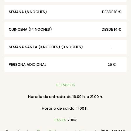
SEMANA (6 NOCHES)
DESDE 18 €
QUINCENA (14 NOCHES)
DESDE 14 €
SEMANA SANTA (3 NOCHES) (3 NOCHES)
-
PERSONA ADICIONAL
25 €
HORARIOS
Horario de entrada: de 16:00 h. a 21:00 h.
Horario de salida: 11:00 h.
FIANZA:
200€