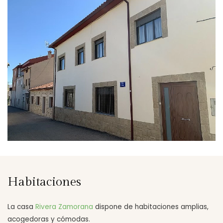
Habitaciones
La casa
Rivera Zamorana
dispone de habitaciones amplias,
acogedoras y cómodas.