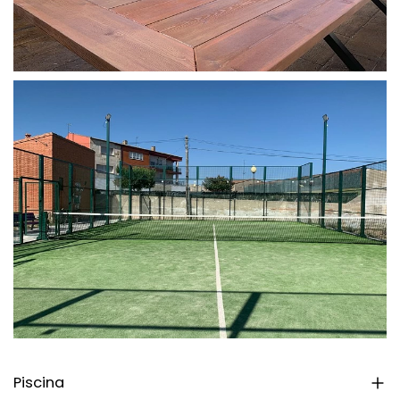
Piscina