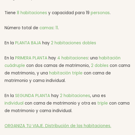
Tiene
8 habitaciones
y capacidad para 19
personas
.
Número total de
camas
:
11
.
En la
PLANTA BAJA
hay
2 habitaciones dobles
En la
PRIMERA PLANTA
hay
4 habitaciones
: una
habitación
cuádruple
con dos camas de matrimonio,
2 dobles
con cama
de matrimonio, y una
habitación triple
con cama de
matrimonio y cama individual.
En la
SEGUNDA PLANTA
hay
2 habitaciones
, una es
individual
con cama de matrimonio y otra es
triple
con cama
de matrimonio y cama individual.
ORGANIZA TU VIAJE. Distribución de las habitaciones.