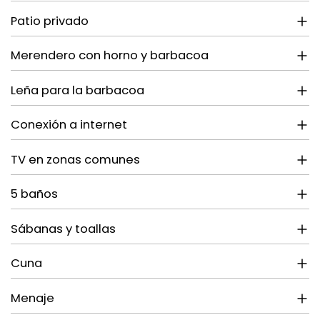
Patio privado
Merendero con horno y barbacoa
Leña para la barbacoa
Conexión a internet
TV en zonas comunes
5 baños
Sábanas y toallas
Cuna
Menaje