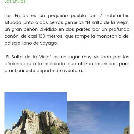
Las Enillas
Las Enillas es un pequeño pueblo de 17 habitantes
situado junto a dos cerros gemelos “El Salto de la Vieja”,
un gran peñón dividido en dos partes por un profundo
cañón, de casi 100 metros, que rompe la monotonía del
paisaje llano de Sayago.
“El Salto de la Vieja” es un lugar muy visitado por los
aficionados a la escalada que utilizan los riscos para
practicar este deporte de aventura.